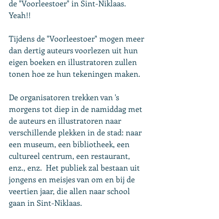
de "Voorleestoer" in Sint-Niklaas. 
Yeah!!
Tijdens de "Voorleestoer" mogen meer 
dan dertig auteurs voorlezen uit hun 
eigen boeken en illustratoren zullen 
tonen hoe ze hun tekeningen maken. 
De organisatoren trekken van 's 
morgens tot diep in de namiddag met 
de auteurs en illustratoren naar 
verschillende plekken in de stad: naar 
een museum, een bibliotheek, een 
cultureel centrum, een restaurant, 
enz., enz.  Het publiek zal bestaan uit 
jongens en meisjes van om en bij de 
veertien jaar, die allen naar school 
gaan in Sint-Niklaas. 