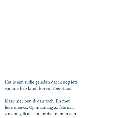
Het is een tijdje geleden dat ik nog iets 
van me heb laten horen. Foei Hans!
Maar hier ben ik dan toch. En met 
leuk nieuws. Op maandag 20 februari 
2017 mag ik als auteur deelnemen aan 