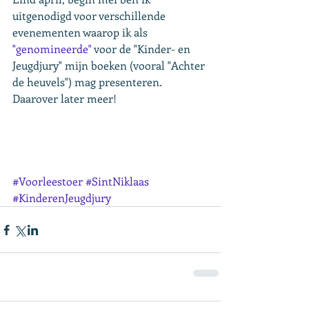
uitgenodigd voor verschillende 
evenementen waarop ik als 
"genomineerde"
 voor de "Kinder- en 
Jeugdjury" mijn boeken (vooral "Achter 
de heuvels") mag presenteren. 
Daarover later meer!
#Voorleestoer
#SintNiklaas
#KinderenJeugdjury