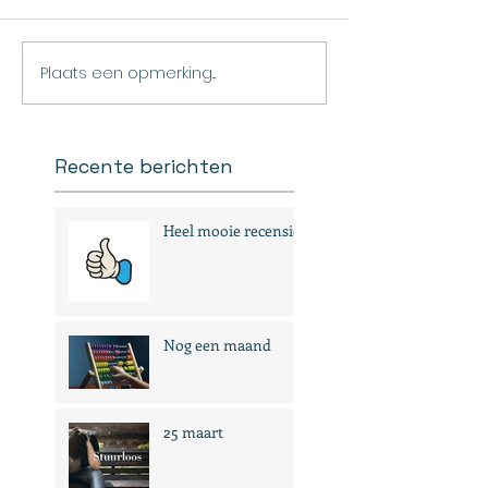
Plaats een opmerking...
Recente berichten
Heel mooie recensies
Nog een maand
25 maart