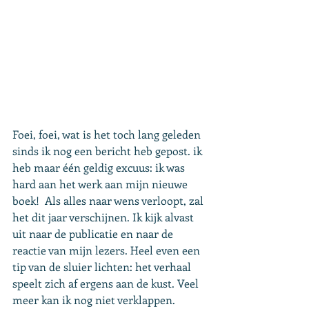
Foei, foei, wat is het toch lang geleden 
sinds ik nog een bericht heb gepost. ik 
heb maar één geldig excuus: ik was 
hard aan het werk aan mijn nieuwe 
boek!  Als alles naar wens verloopt, zal 
het dit jaar verschijnen. Ik kijk alvast 
uit naar de publicatie en naar de 
reactie van mijn lezers. Heel even een 
tip van de sluier lichten: het verhaal 
speelt zich af ergens aan de kust. Veel 
meer kan ik nog niet verklappen.